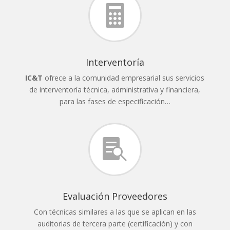

Interventoría
IC&T
ofrece a la comunidad empresarial sus servicios
de interventoría técnica, administrativa y financiera,
para las fases de especificación…

Evaluación Proveedores
Con técnicas similares a las que se aplican en las
auditorias de tercera parte (certificación) y con