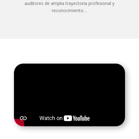
auditores de amplia trayectoria profesional y
reconocimiento…