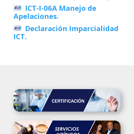
ICT-I-06A Manejo de
Apelaciones.
Declaración Imparcialidad
ICT.