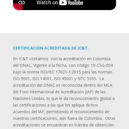
CERTIFICACIÓN ACREDITADA DE IC&T.
En IC&T contamos con la acreditación en Colombia
del ONAC, Vigente a la fecha, con código 10-CSG-004
bajo la norma ISO/IEC 17021-1:2015 para las normas
ISO 9001, ISO 14001, ISO 45001 y NTC 5555. La
acreditación del ONAC es reconocida dentro del MLA
del Foro Internacional de Acreditación (IAF) de las
Naciones Unidas, lo que le da reconocimiento global a
las certificaciones a las que les aplique dichos
acuerdos del IAF, permitiendo el reconocimiento de
nuestras certificaciones, aún fuera de Colombia. Otras
acreditaciones se encuentran en trámite de obtención.