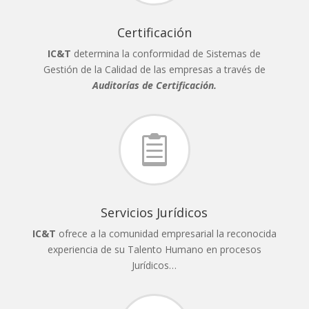
Certificación
IC&T
determina la conformidad de Sistemas de
Gestión de la Calidad de las empresas a través de
Auditorías de Certificación.

Servicios Jurídicos
IC&T
ofrece a la comunidad empresarial la reconocida
experiencia de su Talento Humano en procesos
Jurídicos…