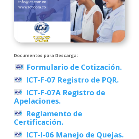
Documentos para Descarga:
Formulario de Cotización
.
ICT-F-07 Registro de PQR.
ICT-F-07A Registro de
Apelaciones.
Reglamento de
Certificación.
ICT-I-06 Manejo de Quejas.